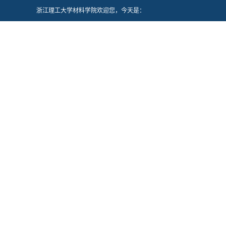
浙江理工大学材料学院欢迎您，今天是：